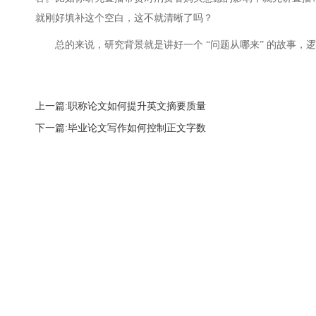
就刚好填补这个空白，这不就清晰了吗？
总的来说，研究背景就是讲好一个 “问题从哪来” 的故事
上一篇:职称论文如何提升英文摘要质量
下一篇:毕业论文写作如何控制正文字数